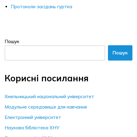
Протоколи засідань гуртка
Пошук
Пошук
Корисні посилання
Хмельницький національний університет
Модульне середовище для навчання
Електронний університет
Наукова бібліотека ХНУ