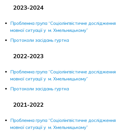
2023-2024
Проблемна група “Соціолінгвістичне дослідження
мовної ситуації у м. Хмельницькому”
Протоколи засідань гуртка
2022-2023
Проблемна група “Соціолінгвістичне дослідження
мовної ситуації у м. Хмельницькому”
Протоколи засідань гуртка
2021-2022
Проблемна група “Соціолінгвістичне дослідження
мовної ситуації у м. Хмельницькому”