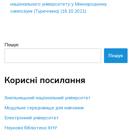
національного університету у Міжнародному
симпозіумі (Туреччина) (16.10.2021)
Пошук
Пошук
Корисні посилання
Хмельницький національний університет
Модульне середовище для навчання
Електронний університет
Наукова бібліотека ХНУ