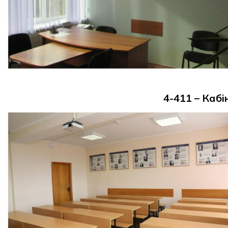
4-411 – Кабі