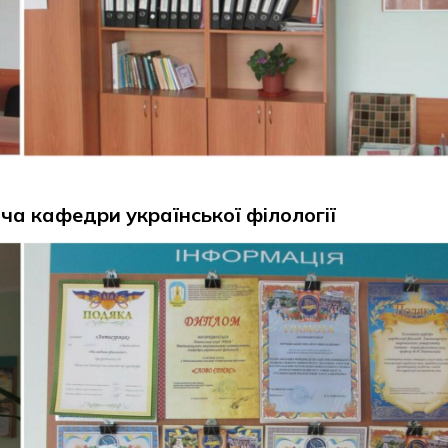
ача кафедри української філології