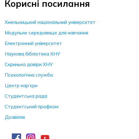
Корисні посилання
Хмельницький національний університет
Модульне середовище для навчання
Електронний університет
Наукова бібліотека ХНУ
Скринька довiри ХНУ
Психологічна служба
Центр кар’єри
Студентська рада
Студентський профком
Дозвілля