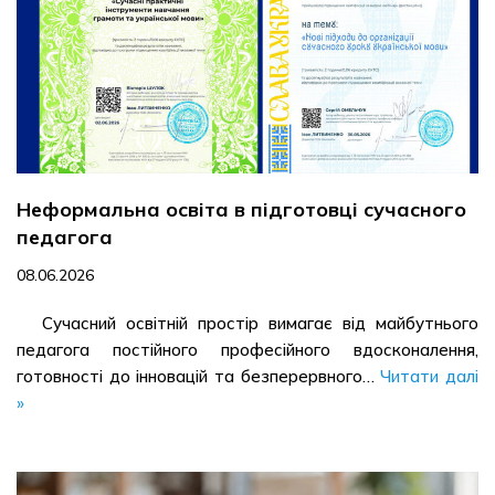
Неформальна освіта в підготовці сучасного
педагога
08.06.2026
Сучасний освітній простір вимагає від майбутнього
педагога постійного професійного вдосконалення,
готовності до інновацій та безперервного…
Читати далі
»