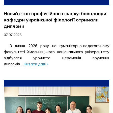
Новий етап професійного шляху: бакалаври
кафедри української філології отримали
дипломи
07.07.2026
3 липня 2026 року на гуманітарно-педагогічному
факультеті Хмельницького національного університету
відбулася урочиста церемонія вручення
дипломів…
Читати далі »