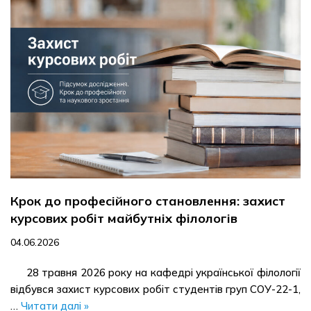
Крок до професійного становлення: захист
курсових робіт майбутніх філологів
04.06.2026
28 травня 2026 року на кафедрі української філології
відбувся захист курсових робіт студентів груп СОУ-22-1,
…
Читати далі »