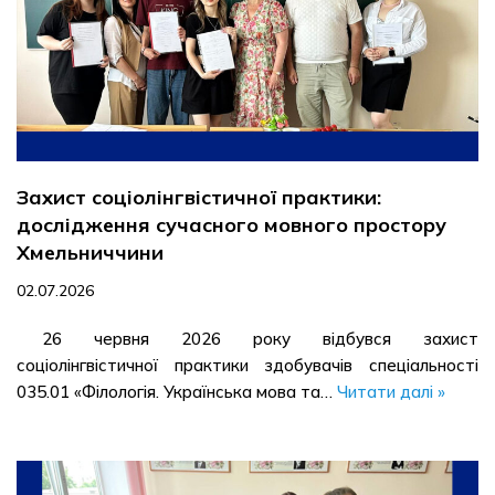
Захист соціолінгвістичної практики:
дослідження сучасного мовного простору
Хмельниччини
02.07.2026
26 червня 2026 року відбувся захист
соціолінгвістичної практики здобувачів спеціальності
035.01 «Філологія. Українська мова та…
Читати далі »