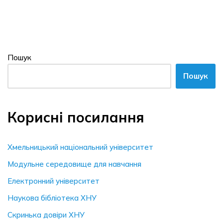
Пошук
Пошук
Корисні посилання
Хмельницький національний університет
Модульне середовище для навчання
Електронний університет
Наукова бібліотека ХНУ
Скринька довiри ХНУ