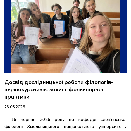
Досвід дослідницької роботи філологів-
першокурсників: захист фольклорної
практики
23.06.2026
16 червня 2026 року на кафедрі слов’янської
філології Хмельницького національного університету