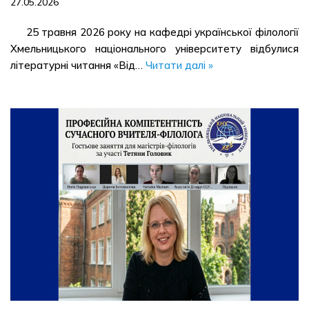
27.05.2026
25 травня 2026 року на кафедрі української філології
Хмельницького національного університету відбулися
літературні читання «Від…
Читати далі »