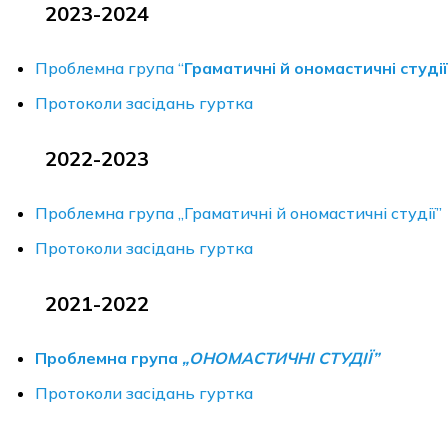
2023-2024
Проблемна група “
Граматичні й ономастичні студії
Протоколи засідань гуртка
2022-2023
Проблемна група „Граматичні й ономастичні студії”
Протоколи засідань гуртка
2021-2022
Проблемна група
„ОНОМАСТИЧНІ СТУДІЇ”
Протоколи засідань гуртка