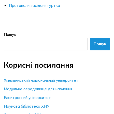
Протоколи засідань гуртка
Пошук
Пошук
Корисні посилання
Хмельницький національний університет
Модульне середовище для навчання
Електронний університет
Наукова бібліотека ХНУ