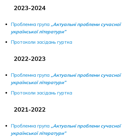
2023-2024
Проблемна група
„Актуальні проблеми сучасної
української літератури”
Протоколи засідань гуртка
2022-2023
Проблемна група
„Актуальні проблеми сучасної
української літератури”
Протоколи засідань гуртка
2021-2022
Проблемна група
„Актуальні проблеми сучасної
української літератури”